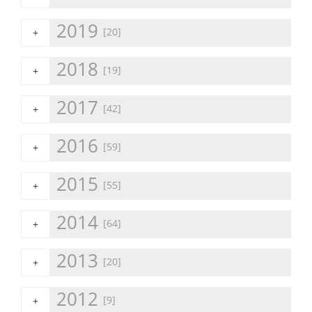
2019
[20]
+
2018
[19]
+
2017
[42]
+
2016
[59]
+
2015
[55]
+
2014
[64]
+
2013
[20]
+
2012
[9]
+