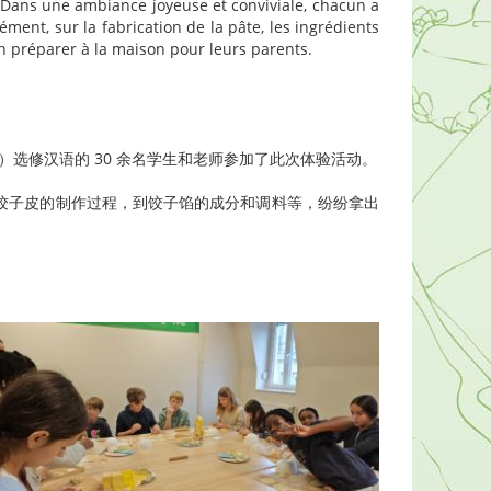
s. Dans une ambiance joyeuse et conviviale, chacun a
ment, sur la fabrication de la pâte, les ingrédients
en préparer à la maison pour leurs parents.
mann）选修汉语的 30 余名学生和老师参加了此次体验活动。
饺子皮的制作过程，到饺子馅的成分和调料等，纷纷拿出