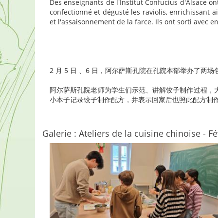
Des enseignants de l'Institut Confucius d'Alsace on
confectionné et dégusté les raviolis, enrichissant 
et l'assaisonnement de la farce. Ils ont sorti avec
2 月 5 日 、6 日，阿尔萨斯孔院在孔院本部举办了两场包
阿尔萨斯孔院老师为学生们示范、讲解饺子制作过程，
小本子记录饺子制作配方，并表示回家后也照此配方制
Galerie : Ateliers de la cuisine chinoise - F