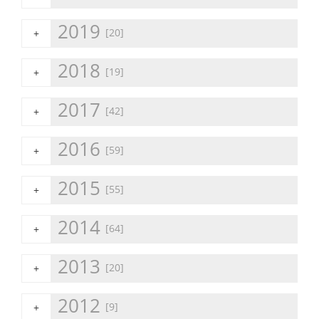
2019
[20]
+
2018
[19]
+
2017
[42]
+
2016
[59]
+
2015
[55]
+
2014
[64]
+
2013
[20]
+
2012
[9]
+